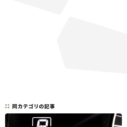
同カテゴリの記事