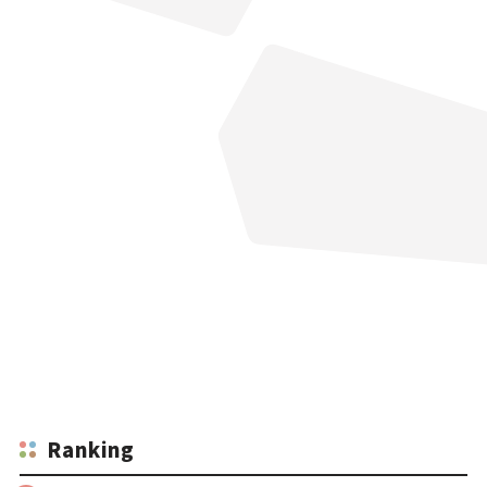
Ranking