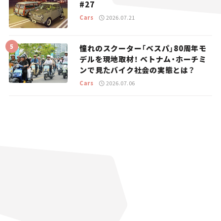
#27
Cars
2026.07.21
憧れのスクーター「ベスパ」80周年モ
デルを現地取材！ ベトナム・ホーチミ
ンで見たバイク社会の実態とは？
Cars
2026.07.06