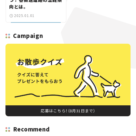
向とは。
2025.01.01
Campaign
応募はこちら！（8月31日まで）
Recommend