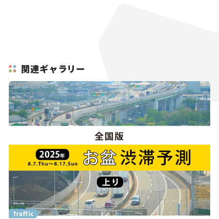
関連ギャラリー
Traffic