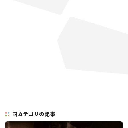
同カテゴリの記事