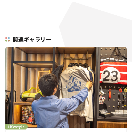
関連ギャラリー
Lifestyle