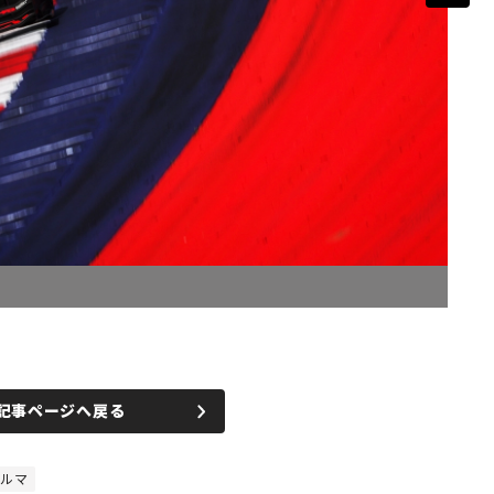
記事ページへ戻る
クルマ