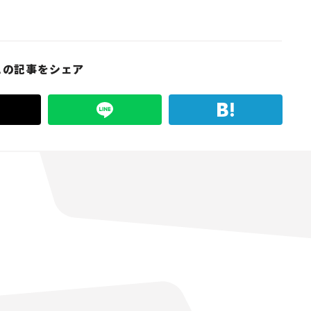
この記事をシェア