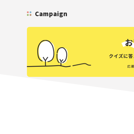
Campaign
応募