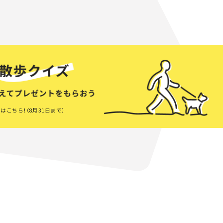
はこちら！（8月31日まで）