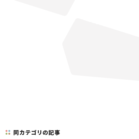
同カテゴリの記事