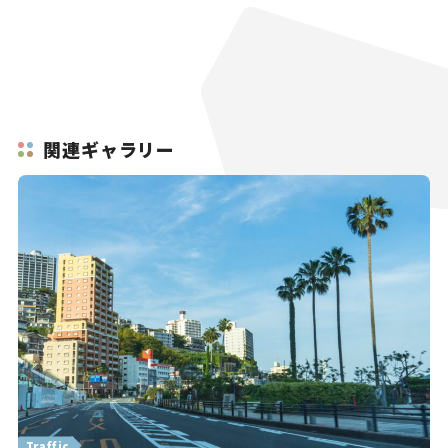
関連ギャラリー
Traffic