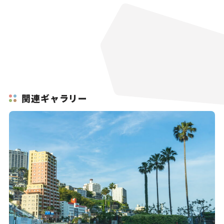
関連ギャラリー