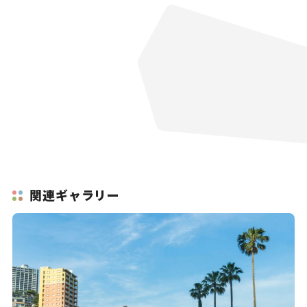
関連ギャラリー