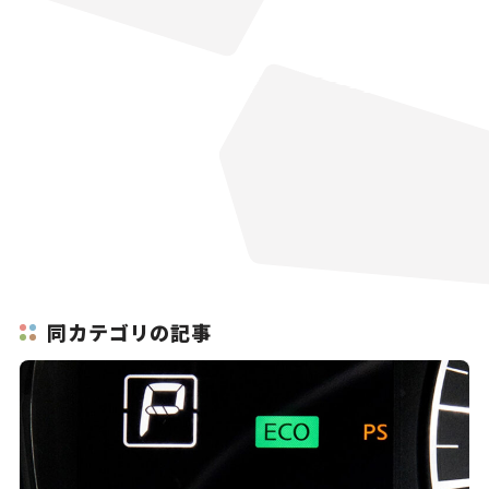
同カテゴリの記事