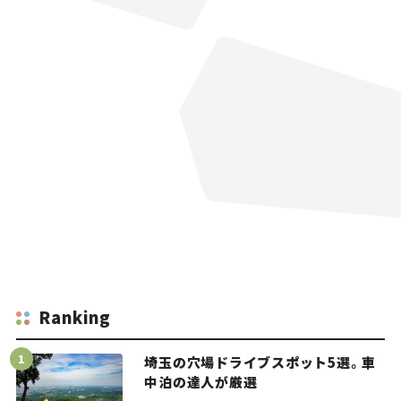
Ranking
埼玉の穴場ドライブスポット5選。車
中泊の達人が厳選