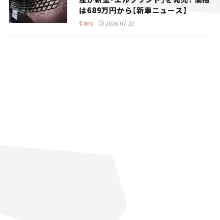
は689万円から【新車ニュース】
Cars
2026.07.22