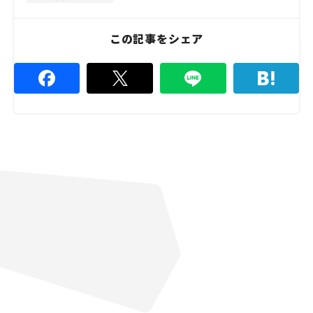
この記事をシェア