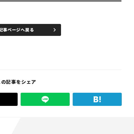
記事ページへ戻る
この記事をシェア