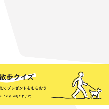
はこちら！（8月31日まで）