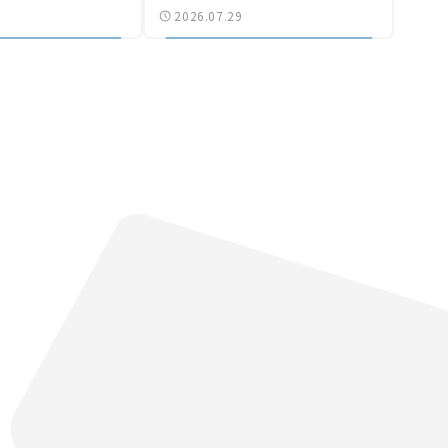
2026.07.29
なる道路計画】