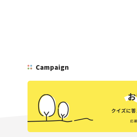
Campaign
応募