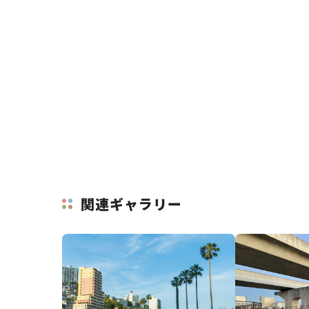
関連ギャラリー