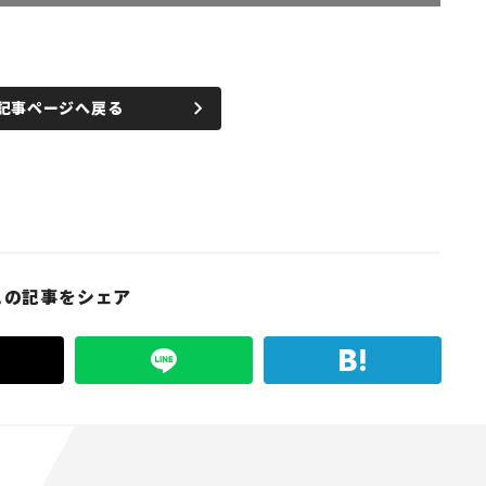
記事ページへ戻る
この記事をシェア