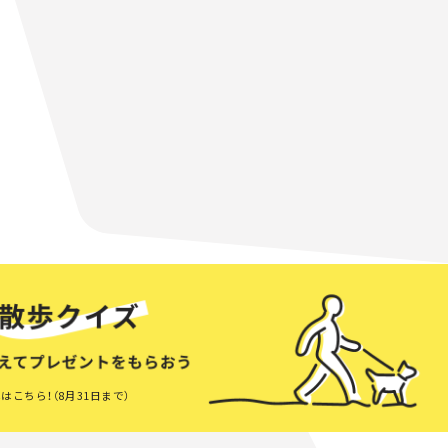
はこちら！（8月31日まで）