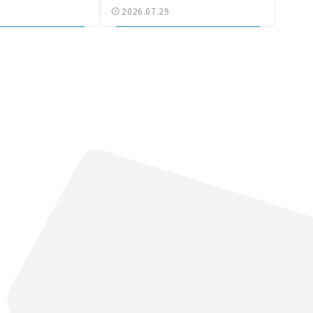
2026.07.29
なる道路計画】