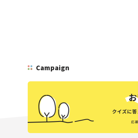
Campaign
応募