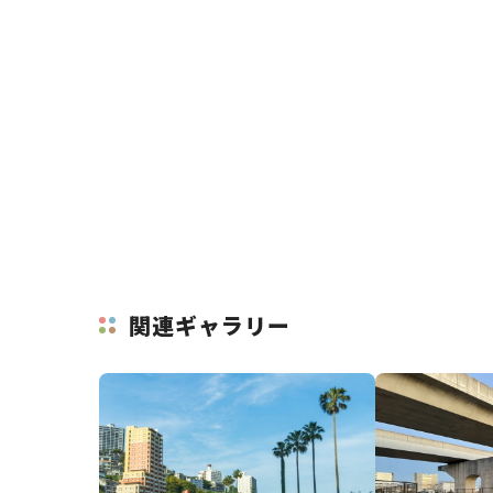
関連ギャラリー