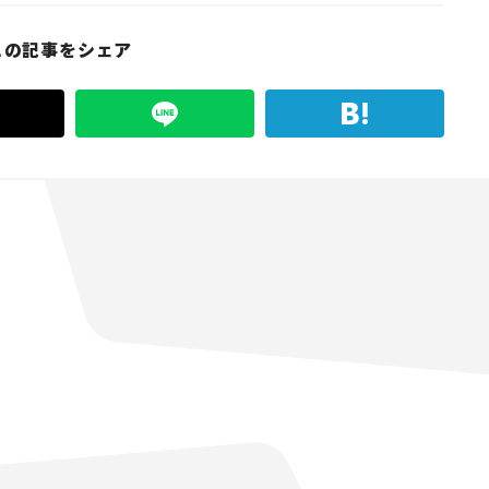
この記事をシェア