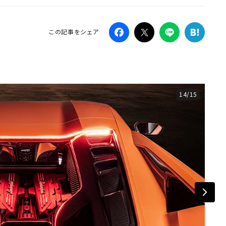
Campaig
この記事をシェア
14/15