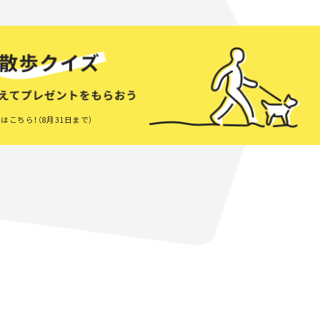
はこちら！（8月31日まで）