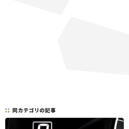
同カテゴリの記事