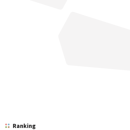
Ranking