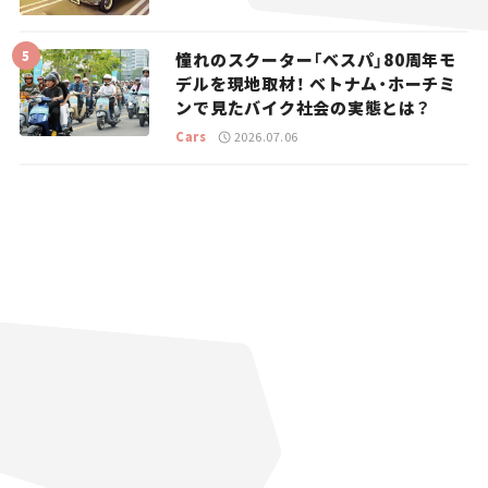
憧れのスクーター「ベスパ」80周年モ
デルを現地取材！ ベトナム・ホーチミ
ンで見たバイク社会の実態とは？
Cars
2026.07.06