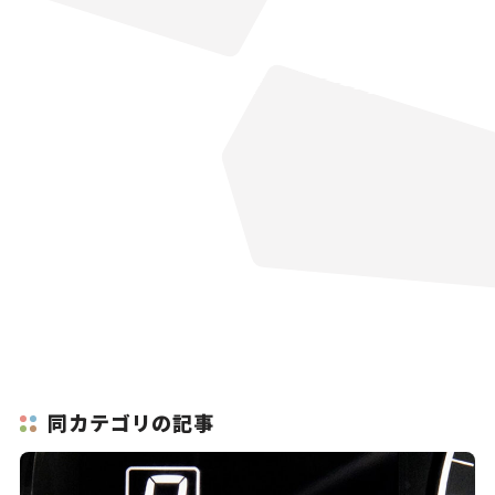
同カテゴリの記事