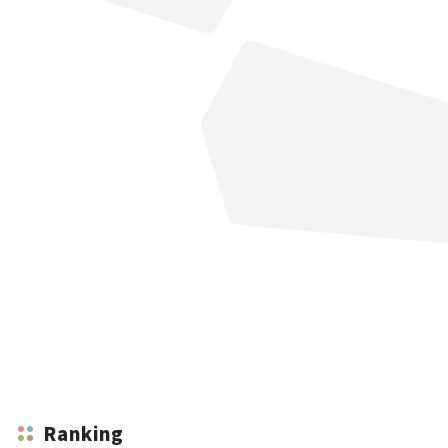
Ranking