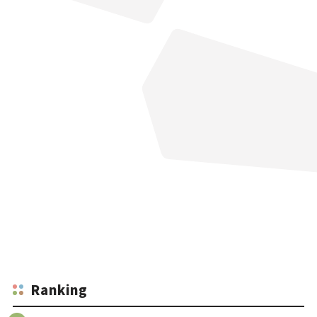
Ranking