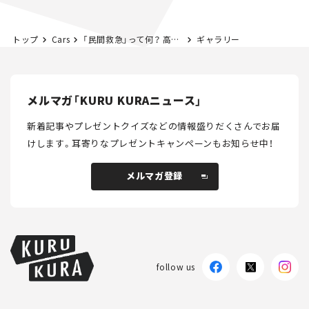
トップ
Cars
「民間救急」って何？ 高まる需要と利用例を解説。
ギャラリー
メルマガ「KURU KURAニュース」
新着記事やプレゼントクイズなどの情報盛りだくさんでお届
けします。
耳寄りなプレゼントキャンペーンもお知らせ中！
メルマガ登録
メルマガ登録
follow us