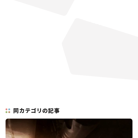
同カテゴリの記事