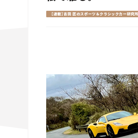
【連載】吉田 匠のスポーツ＆クラシックカー研究