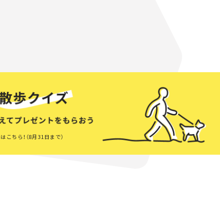
はこちら！（8月31日まで）