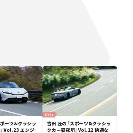
Cars
スポーツ&クラシッ
吉田 匠の『スポーツ&クラシッ
Vol.23 エンジ
クカー研究所』Vol.22 快適な