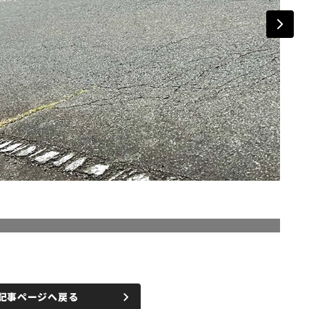
記事ページへ戻る