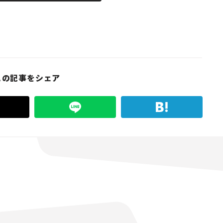
この記事をシェア