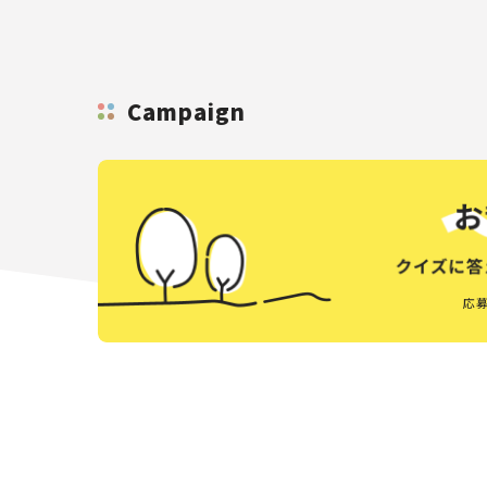
Campaign
応募