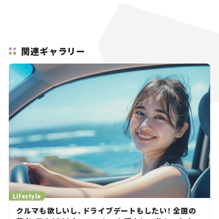
関連ギャラリー
Lifestyle
クルマも欲しいし、ドライブデートもしたい！ 全国の