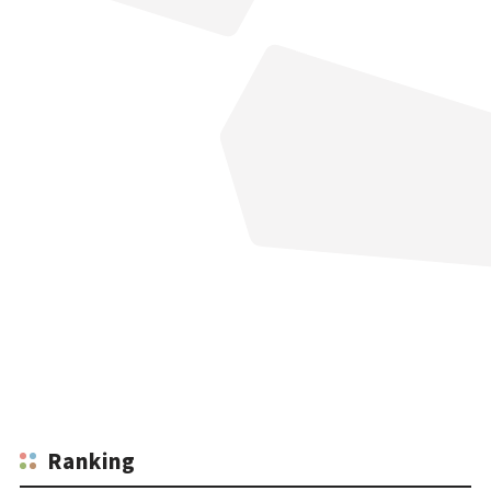
Ranking