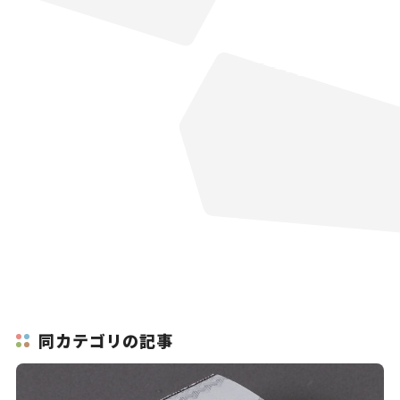
同カテゴリの記事