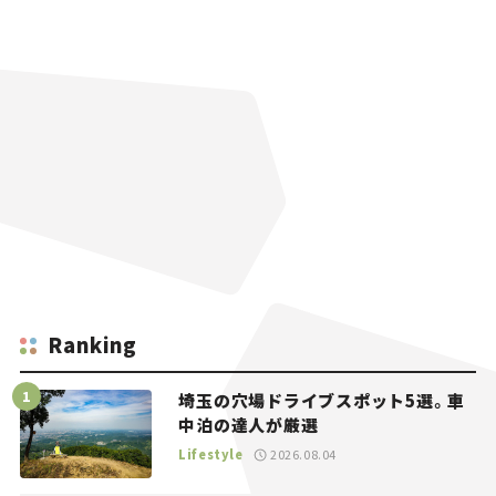
Ranking
埼玉の穴場ドライブスポット5選。車
中泊の達人が厳選
Lifestyle
2026.08.04