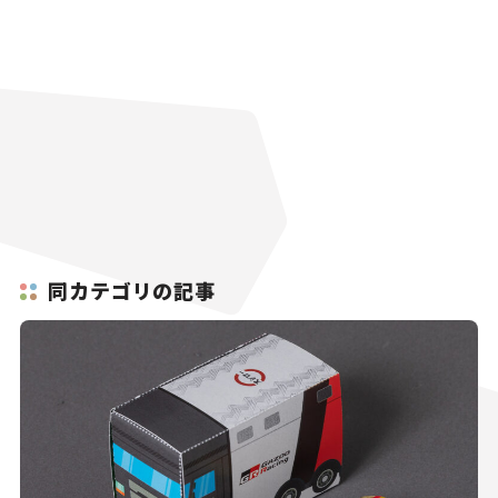
同カテゴリの記事