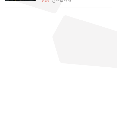
Cars
2026.07.31