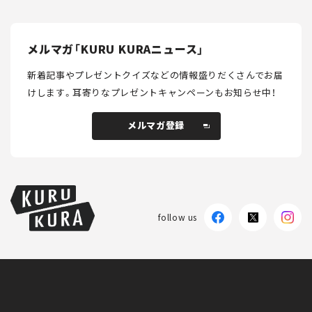
メルマガ「KURU KURAニュース」
新着記事やプレゼントクイズなどの情報盛りだくさんでお届
けします。
耳寄りなプレゼントキャンペーンもお知らせ中！
メルマガ登録
メルマガ登録
follow us
KURU KURAについて
広告掲載
プライバシーポリシー
採用情報
FAQ