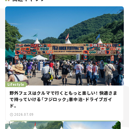
Lifestyle
野外フェスはクルマで行くともっと楽しい！ 快適さま
で持っていける「フジロック」車中泊・ドライブガイ
ド。
2026.07.09