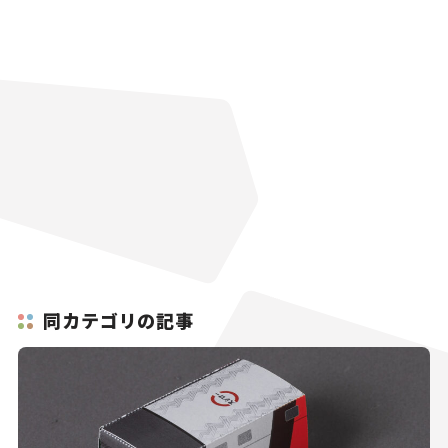
同カテゴリの記事