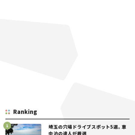
Ranking
埼玉の穴場ドライブスポット5選。車
中泊の達人が厳選