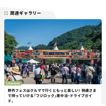
関連ギャラリー
Lifestyle
野外フェスはクルマで行くともっと楽しい！ 快適さま
で持っていける「フジロック」車中泊・ドライブガイ
ド。