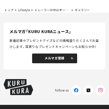
トップ
Lifestyle
トレーラーの中はオーディオルーム⁉ 音楽のある豊かな時間を届けるトレーラーが日本を縦断する！
ギャラリー
メルマガ「KURU KURAニュース」
新着記事やプレゼントクイズなどの情報盛りだくさんでお届
けします。
耳寄りなプレゼントキャンペーンもお知らせ中！
メルマガ登録
メルマガ登録
follow us