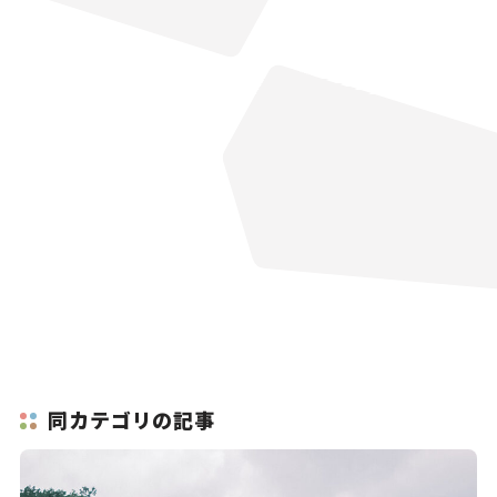
同カテゴリの記事