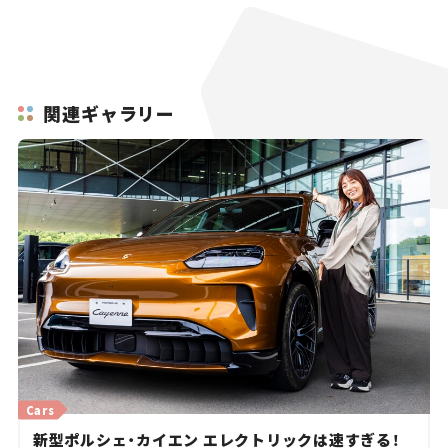
関連ギャラリー
Cars
新型ポルシェ・カイエン エレクトリックは速すぎる！