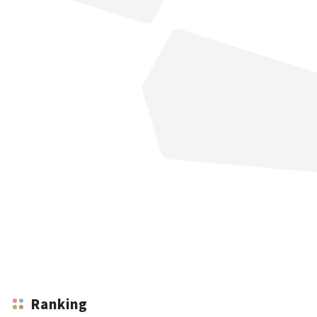
Ranking