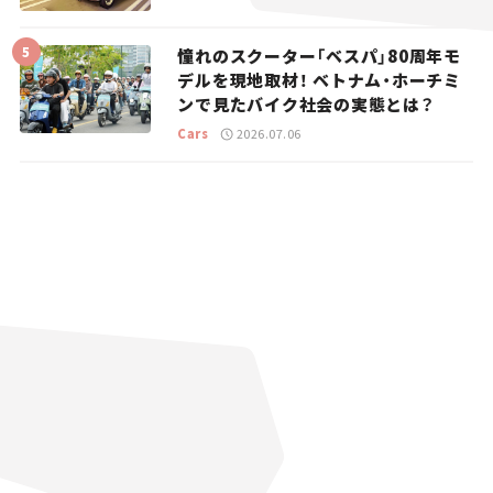
憧れのスクーター「ベスパ」80周年モ
デルを現地取材！ ベトナム・ホーチミ
ンで見たバイク社会の実態とは？
Cars
2026.07.06