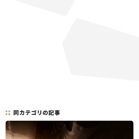
同カテゴリの記事