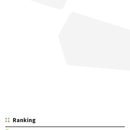
Ranking