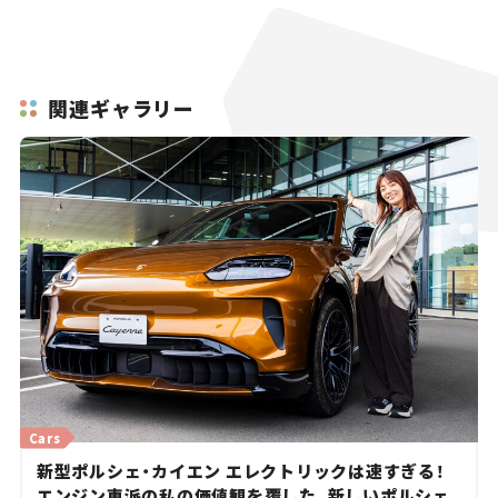
関連ギャラリー
Cars
新型ポルシェ・カイエン エレクトリックは速すぎる！
エンジン車派の私の価値観を覆した、新しいポルシェ