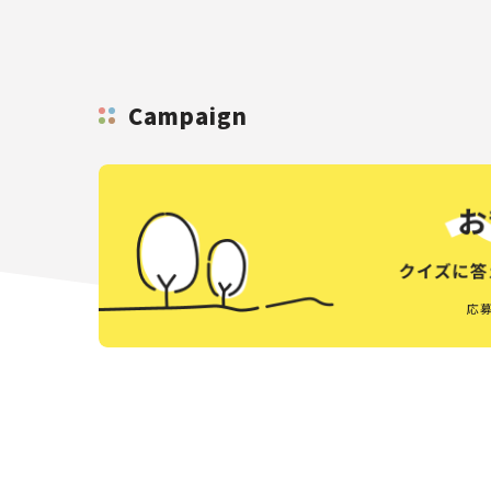
Campaign
応募