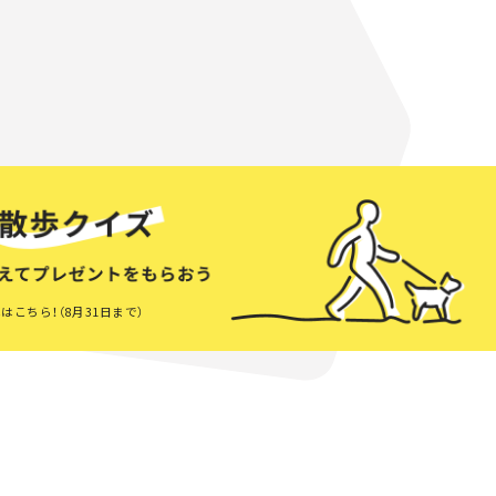
はこちら！（8月31日まで）