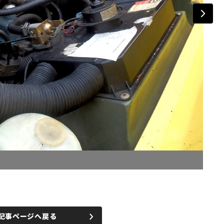
記事ページへ戻る