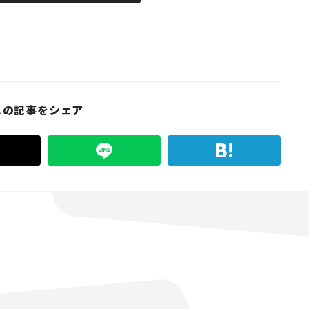
この記事をシェア