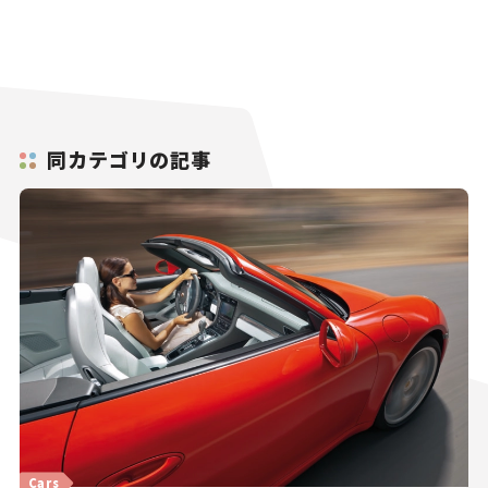
同カテゴリの記事
Cars