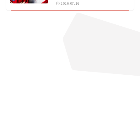
戦 岡山国際サーキット
2026.07.16