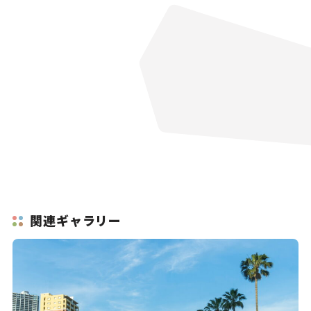
関連ギャラリー