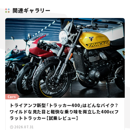
関連ギャラリー
Cars
トライアンフ新型「トラッカー400」はどんなバイク？
ワイルドな見た目と軽快な乗り味を両立した400ccフ
ラットトラッカー【試乗レビュー】
2026.07.31