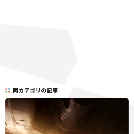
同カテゴリの記事