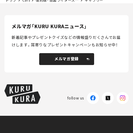
メルマガ「KURU KURAニュース」
新着記事やプレゼントクイズなどの情報盛りだくさんでお届
けします。
耳寄りなプレゼントキャンペーンもお知らせ中！
メルマガ登録
メルマガ登録
follow us
KURU KURAについて
広告掲載
プライバシーポリシー
採用情報
FAQ