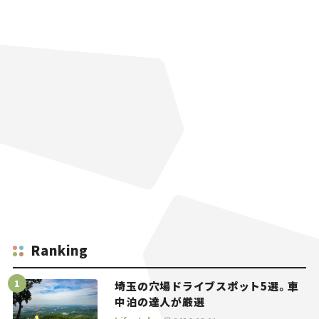
Ranking
埼玉の穴場ドライブスポット5選。車
中泊の達人が厳選