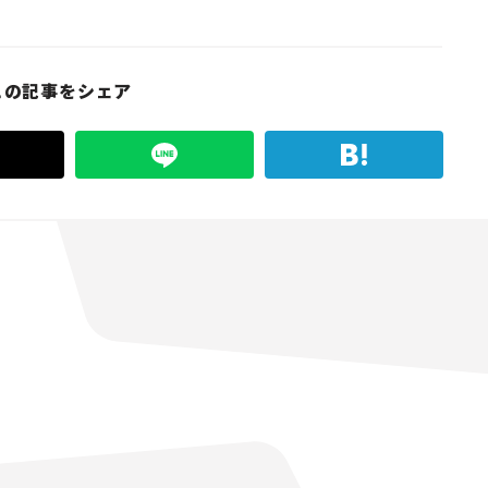
この記事をシェア