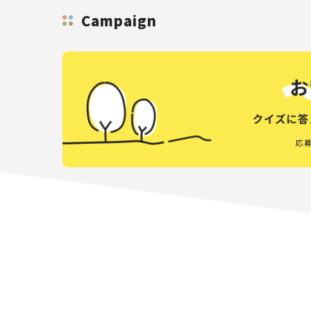
Campaign
応募