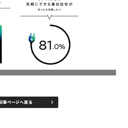
記事ページへ戻る