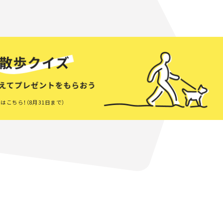
はこちら！（8月31日まで）