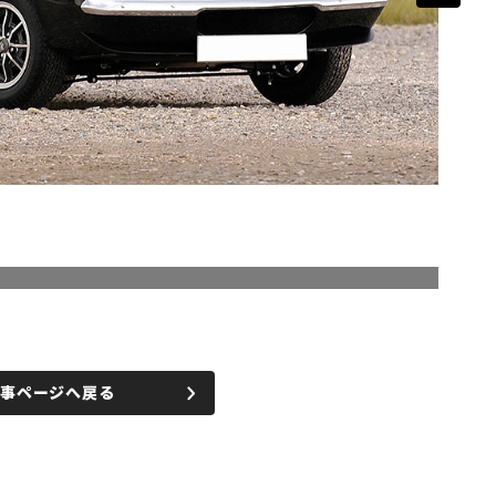
記事ページへ戻る