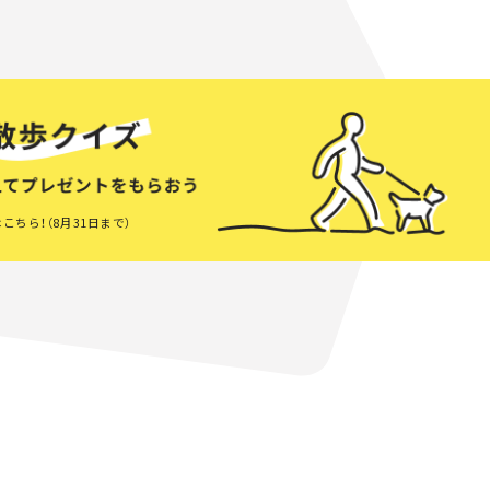
こちら！（8月31日まで）