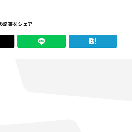
の記事をシェア