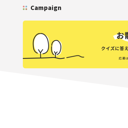
Campaign
応募は