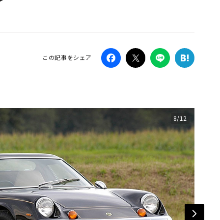
Campaig
この記事をシェア
8/12