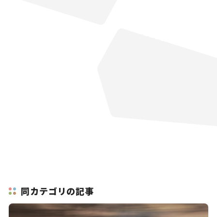
同カテゴリの記事