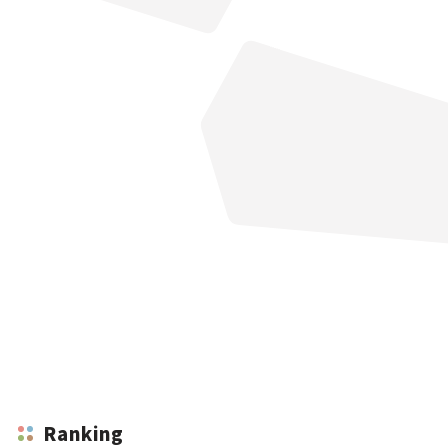
Ranking