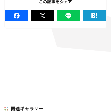
この記事をシェア
関連ギャラリー