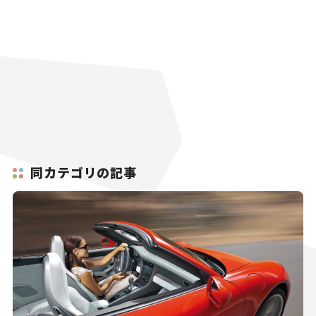
同カテゴリの記事