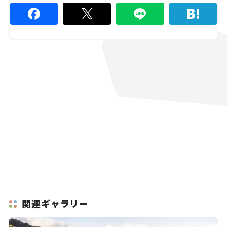
関連ギャラリー