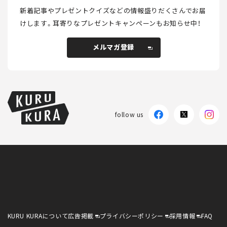
新着記事やプレゼントクイズなどの情報盛りだくさんでお届
けします。
耳寄りなプレゼントキャンペーンもお知らせ中！
メルマガ登録
メルマガ登録
follow us
KURU KURAについて
広告掲載
プライバシーポリシー
採用情報
FAQ
follow us
KURU KURAについて
広告掲載
プライバシーポリシー
採用情報
FAQ