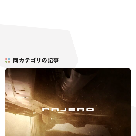
同カテゴリの記事