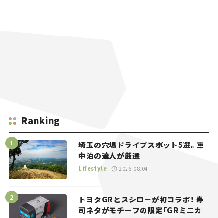
Ranking
埼玉の穴場ドライブスポット5選。車
中泊の達人が厳選
Lifestyle
2026.08.04
トヨタGRとスシローが初コラボ！ 寿
司ネタがモチーフの限定「GRミニカ