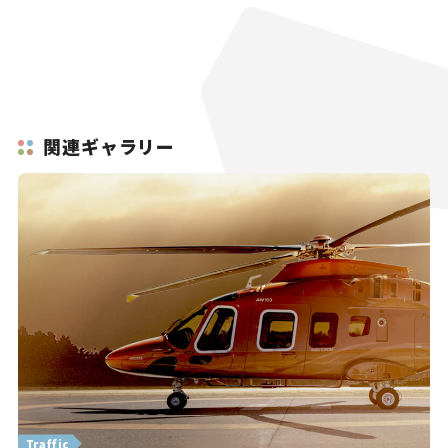
関連ギャラリー
Traffic