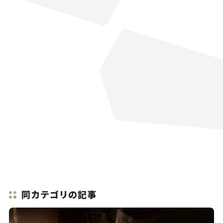
同カテゴリの記事