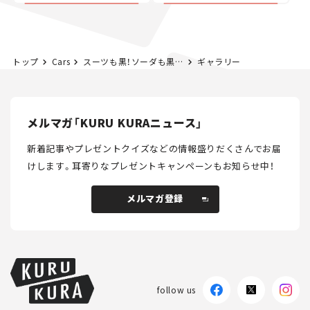
トップ
Cars
スーツも黒！ソーダも黒！クルマも黒！レクサスの映画コラボカーが黒カッコいい！
ギャラリー
メルマガ「KURU KURAニュース」
新着記事やプレゼントクイズなどの情報盛りだくさんでお届
けします。
耳寄りなプレゼントキャンペーンもお知らせ中！
メルマガ登録
メルマガ登録
follow us