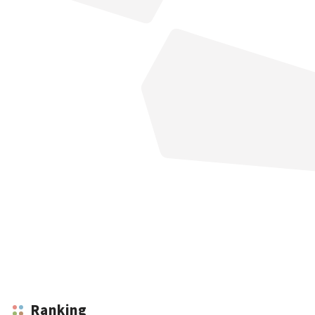
Ranking