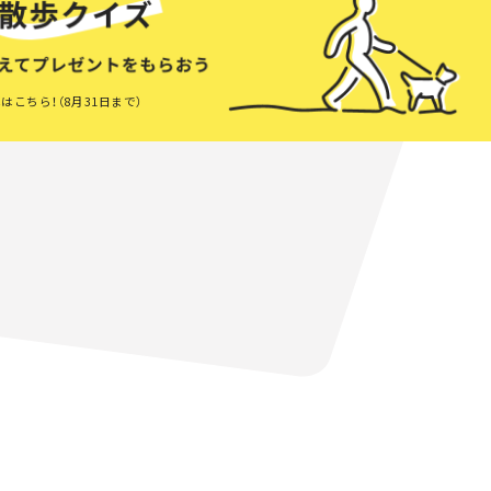
はこちら！（8月31日まで）