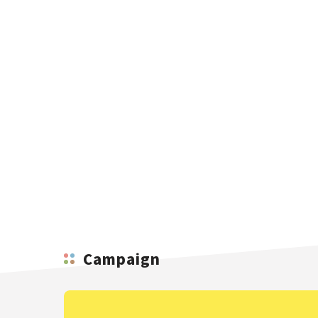
Campaign