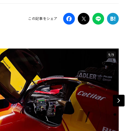
Campaig
この記事をシェア
9/9