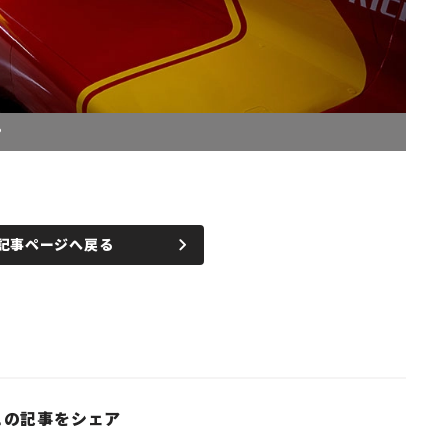
P
記事ページへ戻る
この記事をシェア