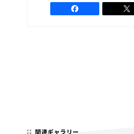
関連ギャラリー