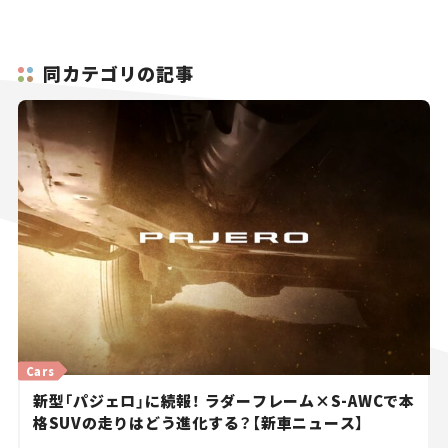
同カテゴリの記事
Cars
新型「パジェロ」に続報！ ラダーフレーム×S-AWCで本
格SUVの走りはどう進化する？【新車ニュース】