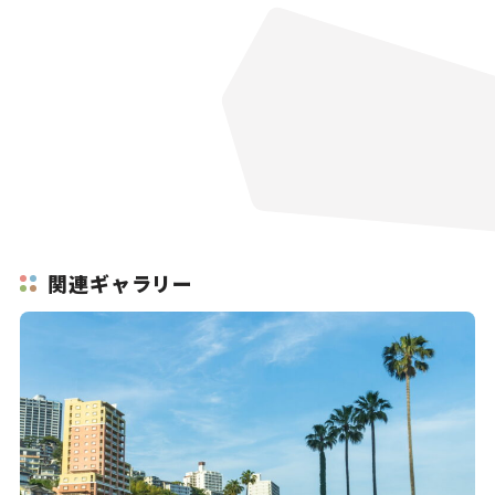
関連ギャラリー