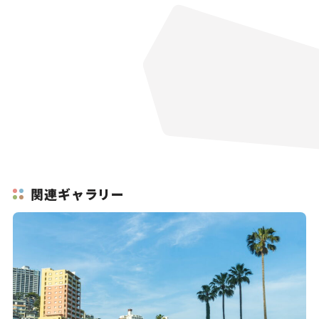
関連ギャラリー