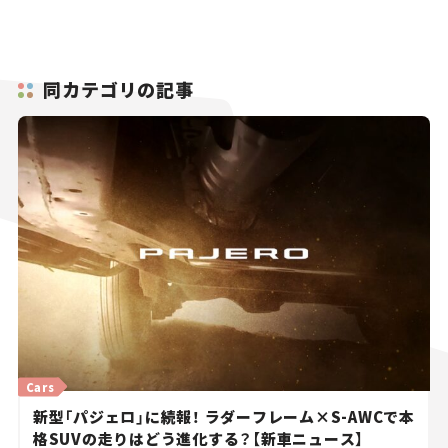
同カテゴリの記事
Cars
新型「パジェロ」に続報！ ラダーフレーム×S-AWCで本
格SUVの走りはどう進化する？【新車ニュース】