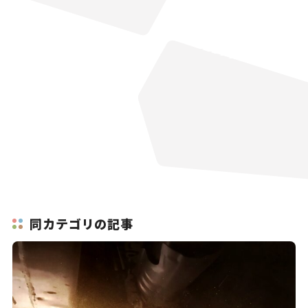
同カテゴリの記事