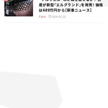
産が新型「エルグランド」を発売！ 価格
は689万円から【新車ニュース】
Cars
2026.07.22