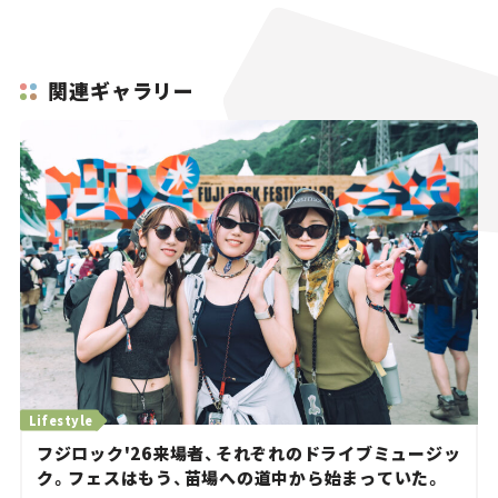
関連ギャラリー
Lifestyle
フジロック'26来場者、それぞれのドライブミュージッ
ク。フェスはもう、苗場への道中から始まっていた。