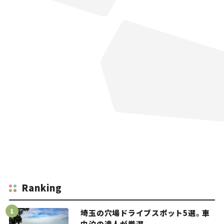
Ranking
埼玉の穴場ドライブスポット5選。車
中泊の達人が厳選