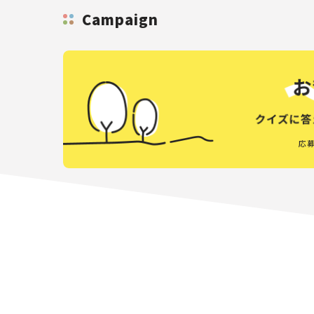
Campaign
応募