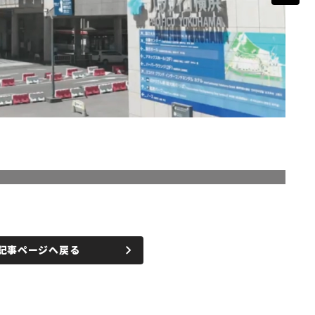
記事ページへ戻る