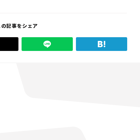
この記事をシェア