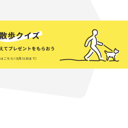
はこちら！（8月31日まで）