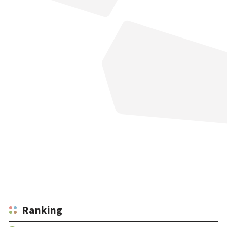
Ranking