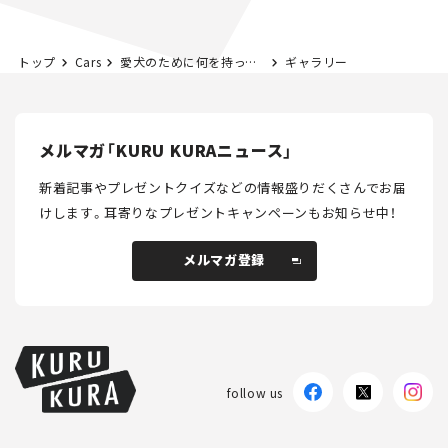
トップ
Cars
愛犬のために何を持っていく？愛犬とキャンプのアンケート結果！
ギャラリー
メルマガ「KURU KURAニュース」
新着記事やプレゼントクイズなどの情報盛りだくさんでお届
けします。
耳寄りなプレゼントキャンペーンもお知らせ中！
メルマガ登録
メルマガ登録
follow us