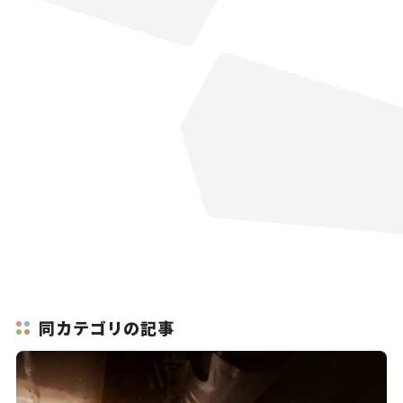
同カテゴリの記事