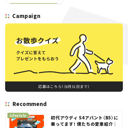
Campaign
応募はこちら！（8月31日まで）
Recommend
Lifestyle
初代アウディ S4アバント（B5）に
乗ってます！ 僕たちの愛車紹介｜