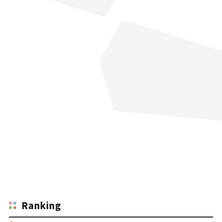
Ranking