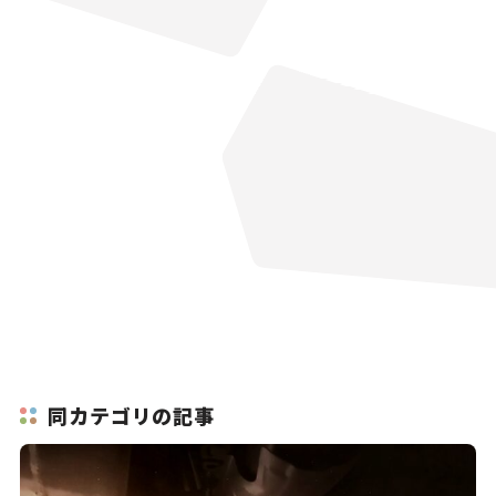
同カテゴリの記事