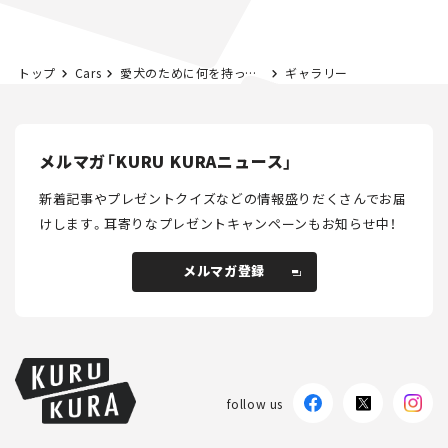
トップ
Cars
愛犬のために何を持っていく？愛犬とキャンプのアンケート結果！
ギャラリー
メルマガ「KURU KURAニュース」
新着記事やプレゼントクイズなどの情報盛りだくさんでお届
けします。
耳寄りなプレゼントキャンペーンもお知らせ中！
メルマガ登録
メルマガ登録
follow us