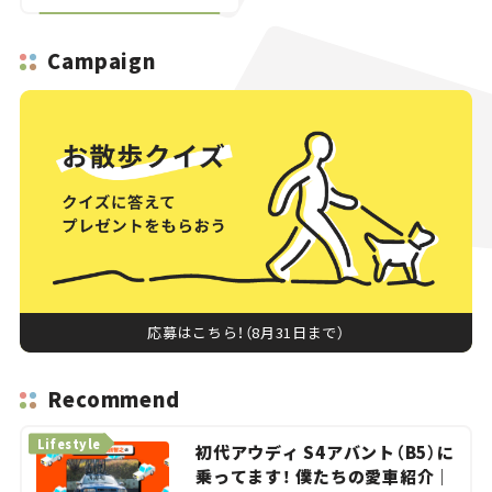
Campaign
応募はこちら！（8月31日まで）
Recommend
Lifestyle
初代アウディ S4アバント（B5）に
乗ってます！ 僕たちの愛車紹介｜