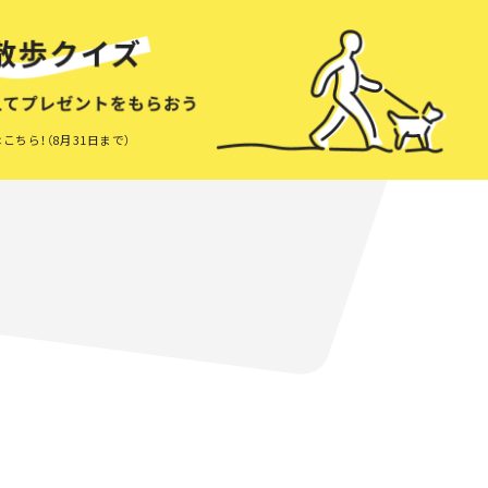
こちら！（8月31日まで）