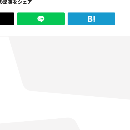
の記事をシェア