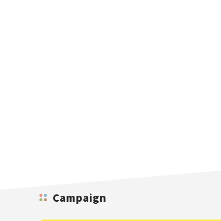
Campaign