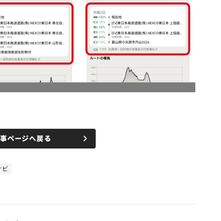
記事ページへ戻る
ナビ