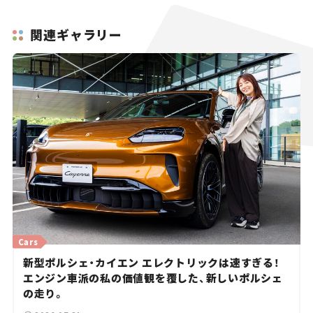
関連ギャラリー
Cars
新型ポルシェ・カイエン エレクトリックは速すぎる！
エンジン車派の私の価値観を覆した、新しいポルシェ
の走り。