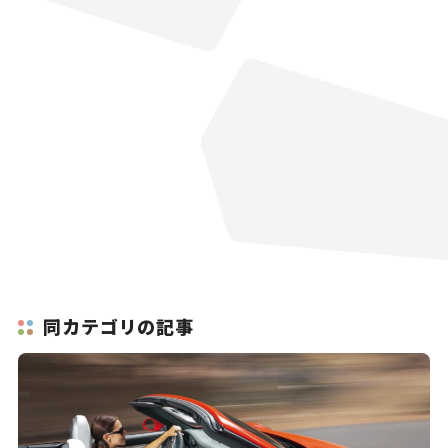
同カテゴリの記事