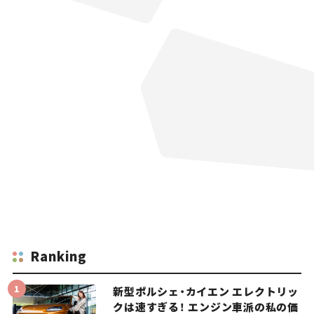
Ranking
新型ポルシェ・カイエン エレクトリッ
クは速すぎる！ エンジン車派の私の価