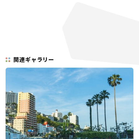
関連ギャラリー