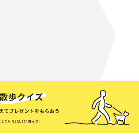
はこちら！（8月31日まで）