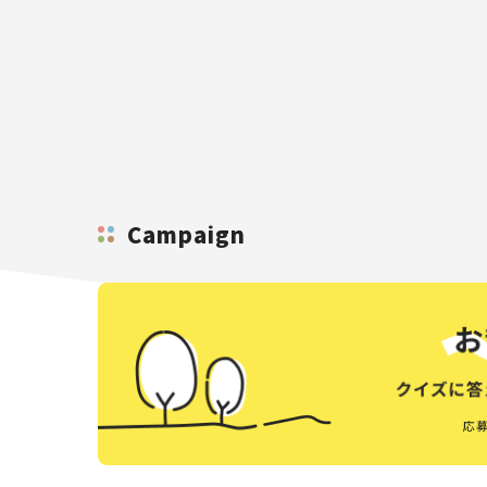
Campaign
応募