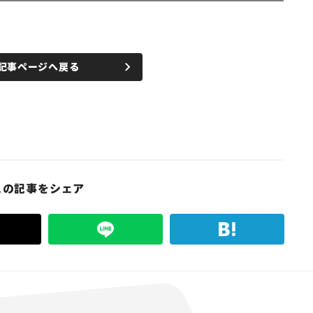
記事ページへ戻る
この記事をシェア