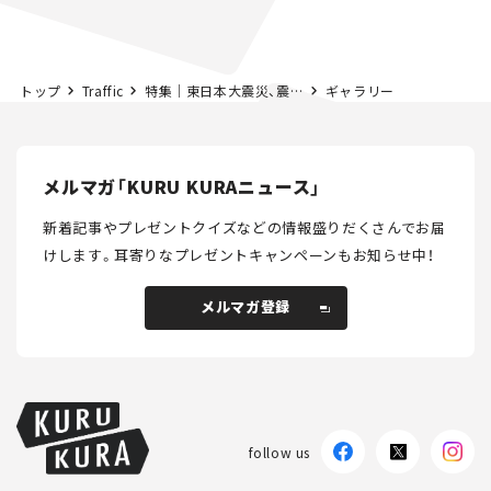
路計画】
トップ
Traffic
特集｜東日本大震災、震災後の記事を振り返る【再掲記事】
ギャラリー
メルマガ「KURU KURAニュース」
新着記事やプレゼントクイズなどの情報盛りだくさんでお届
けします。
耳寄りなプレゼントキャンペーンもお知らせ中！
メルマガ登録
メルマガ登録
follow us