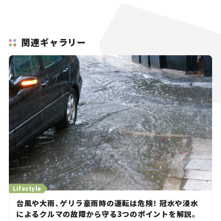
関連ギャラリー
Lifestyle
台風や大雨、ゲリラ豪雨時の運転は危険！ 冠水や浸水
によるクルマの故障から守る3つのポイントを解説。