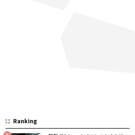
Ranking