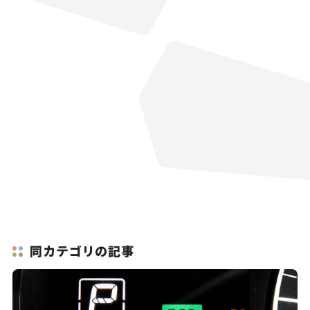
同カテゴリの記事