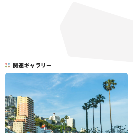
関連ギャラリー