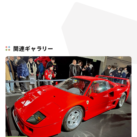
関連ギャラリー