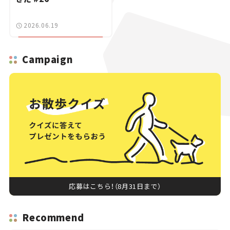
2026.06.19
Campaign
応募はこちら！（8月31日まで）
Recommend