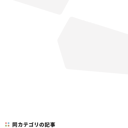
同カテゴリの記事