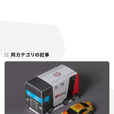
同カテゴリの記事