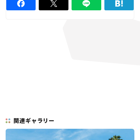
関連ギャラリー