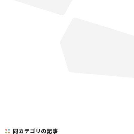
同カテゴリの記事