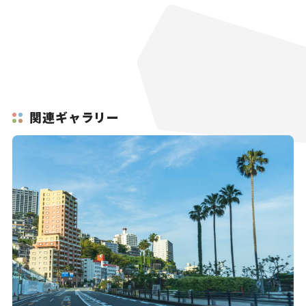
関連ギャラリー