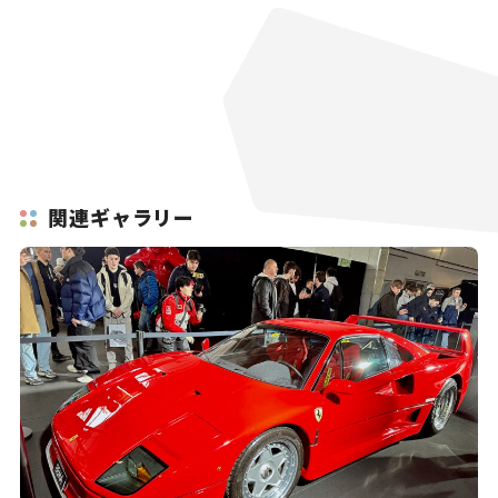
関連ギャラリー