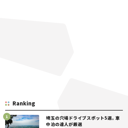
Ranking
埼玉の穴場ドライブスポット5選。車
中泊の達人が厳選