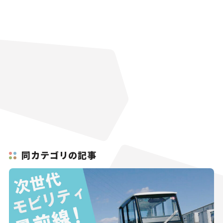
同カテゴリの記事