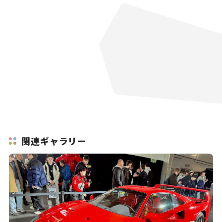
関連ギャラリー