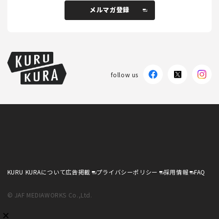
メルマガ登録
メルマガ登録
follow us
KURU KURAについて
広告掲載
プライバシーポリシー
採用情報
FAQ
follow us
KURU KURAについて
広告掲載
プライバシーポリシー
採用情報
FAQ
© JAF MEDIAWORKS Co.,Ltd.