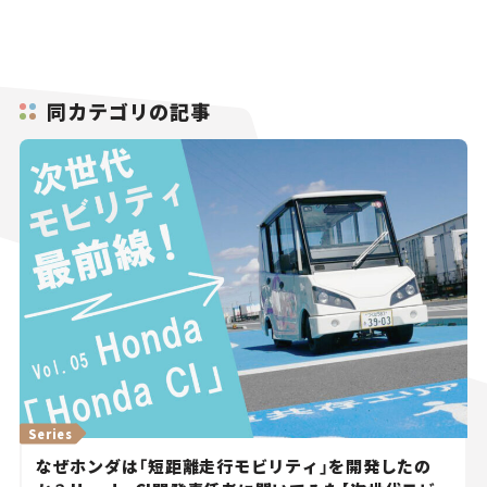
同カテゴリの記事
Series
なぜホンダは「短距離走行モビリティ」を開発したの