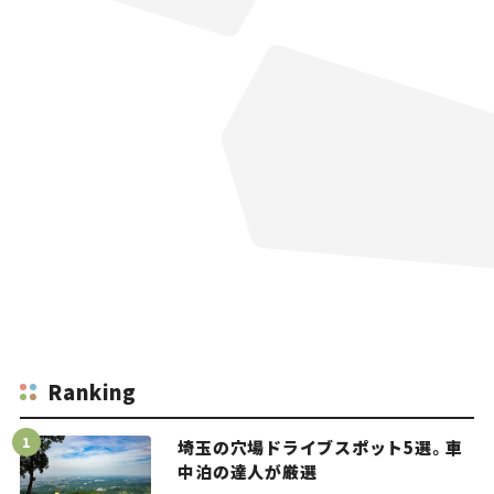
Ranking
埼玉の穴場ドライブスポット5選。車
中泊の達人が厳選