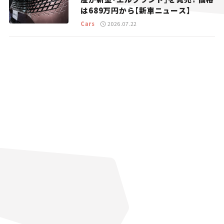
は689万円から【新車ニュース】
Cars
2026.07.22