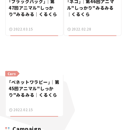
「ブラックバック」｜第
「ネコ」｜第46回アニマ
47回アニマル"しっか
ル"しっかり"みるみる
り"みるみる｜くるくら
｜くるくら
2022.03.15
2022.02.28
Cars
「ベネットワラビー」｜第
45回アニマル"しっか
り"みるみる｜くるくら
2022.02.15
Campaign