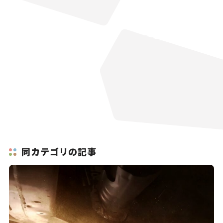
同カテゴリの記事